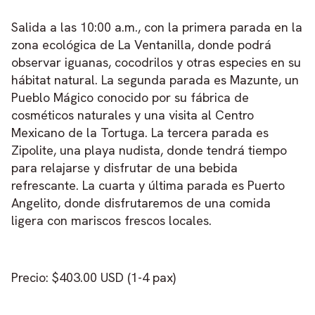
Salida a las 10:00 a.m., con la primera parada en la
zona ecológica de La Ventanilla, donde podrá
observar iguanas, cocodrilos y otras especies en su
hábitat natural. La segunda parada es Mazunte, un
Pueblo Mágico conocido por su fábrica de
cosméticos naturales y una visita al Centro
Mexicano de la Tortuga. La tercera parada es
Zipolite, una playa nudista, donde tendrá tiempo
para relajarse y disfrutar de una bebida
refrescante. La cuarta y última parada es Puerto
Angelito, donde disfrutaremos de una comida
ligera con mariscos frescos locales.
Precio: $403.00 USD (1-4 pax)