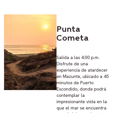
Punta
Cometa
Salida a las 4:00 p.m.
Disfrute de una
experiencia de atardecer
en Mazunte, ubicado a 45
minutos de Puerto
Escondido, donde podrá
contemplar la
impresionante vista en la
que el mar se encuentra