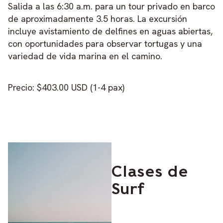
Salida a las 6:30 a.m. para un tour privado en barco
de aproximadamente 3.5 horas. La excursión
incluye avistamiento de delfines en aguas abiertas,
con oportunidades para observar tortugas y una
variedad de vida marina en el camino.
Precio: $403.00 USD (1-4 pax)
Clases de
Surf