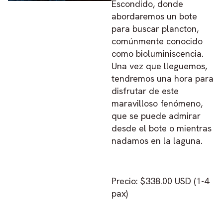
Escondido, donde
abordaremos un bote
para buscar plancton,
comúnmente conocido
como bioluminiscencia.
Una vez que lleguemos,
tendremos una hora para
disfrutar de este
maravilloso fenómeno,
que se puede admirar
desde el bote o mientras
nadamos en la laguna.
Precio: $338.00 USD (1-4
pax)