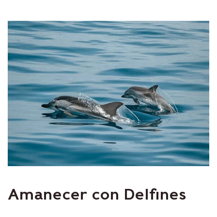
Amanecer con Delfines