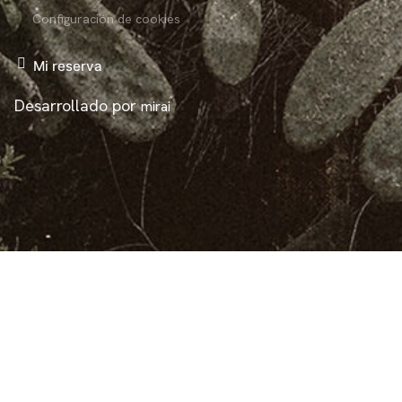
Configuración de cookies
Mi reserva
Desarrollado por
mirai