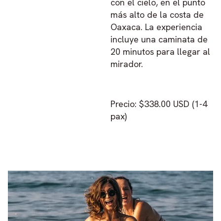
con el cielo, en el punto
más alto de la costa de
Oaxaca. La experiencia
incluye una caminata de
20 minutos para llegar al
mirador.
Precio: $338.00 USD (1-4
pax)