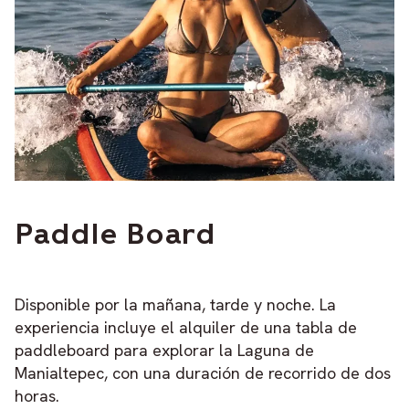
Paddle Board
Disponible por la mañana, tarde y noche. La
experiencia incluye el alquiler de una tabla de
paddleboard para explorar la Laguna de
Manialtepec, con una duración de recorrido de dos
horas.