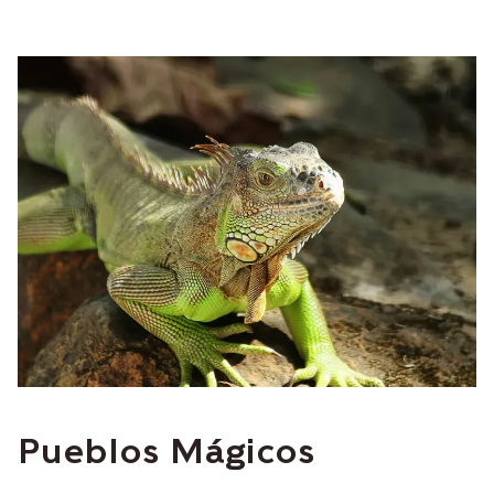
Pueblos Mágicos