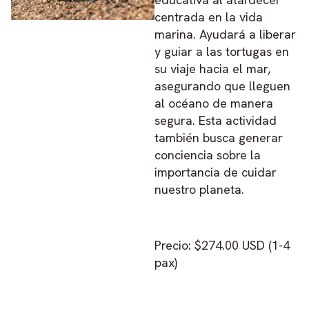
centrada en la vida
marina. Ayudará a liberar
y guiar a las tortugas en
su viaje hacia el mar,
asegurando que lleguen
al océano de manera
segura. Esta actividad
también busca generar
conciencia sobre la
importancia de cuidar
nuestro planeta.
Precio: $274.00 USD (1-4
pax)