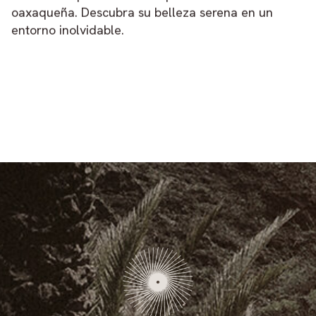
oaxaqueña. Descubra su belleza serena en un
entorno inolvidable.