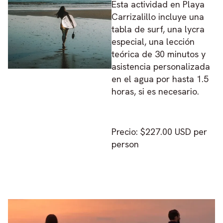
Esta actividad en Playa
Carrizalillo incluye una
tabla de surf, una lycra
especial, una lección
teórica de 30 minutos y
asistencia personalizada
en el agua por hasta 1.5
horas, si es necesario.
Precio: $227.00 USD per
person