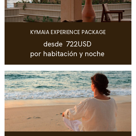
KYMAIA EXPERIENCE PACKAGE
desde
722USD
por habitación y noche