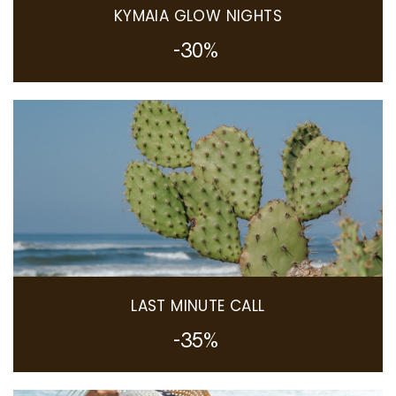
KYMAIA GLOW NIGHTS
-30%
LAST MINUTE CALL
-35%