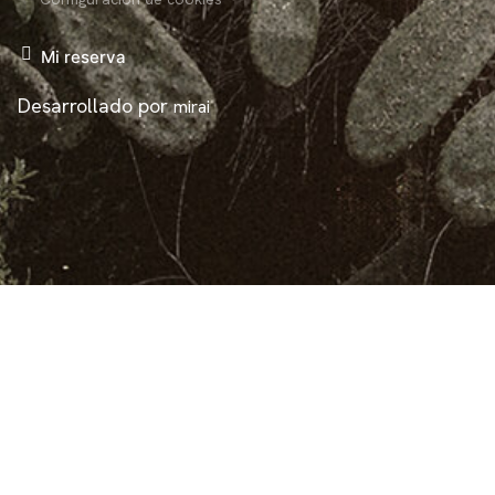
Mi reserva
Desarrollado por
mirai