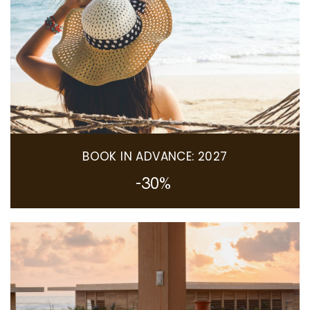
BOOK IN ADVANCE: 2027
-30%