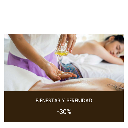
BIENESTAR Y SERENIDAD
-30%