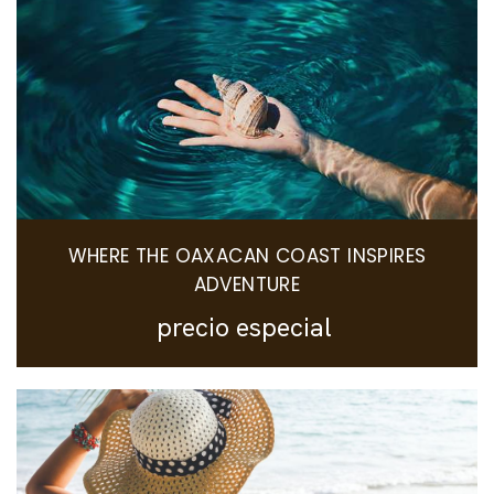
WHERE THE OAXACAN COAST INSPIRES
ADVENTURE
precio especial