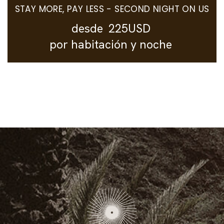
STAY MORE, PAY LESS - SECOND NIGHT ON US
desde
225USD
por habitación y noche