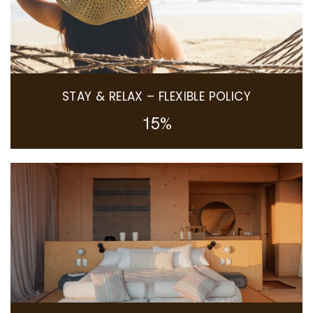
STAY & RELAX – FLEXIBLE POLICY
15%