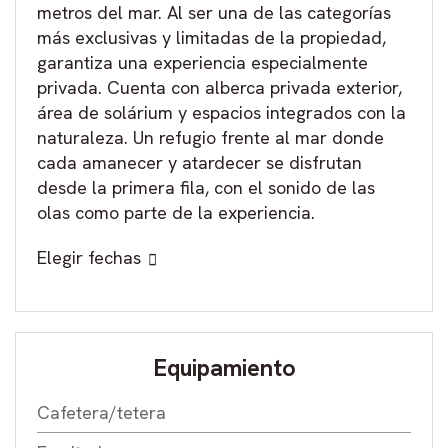
metros del mar. Al ser una de las categorías
más exclusivas y limitadas de la propiedad,
garantiza una experiencia especialmente
privada. Cuenta con alberca privada exterior,
área de solárium y espacios integrados con la
naturaleza. Un refugio frente al mar donde
cada amanecer y atardecer se disfrutan
desde la primera fila, con el sonido de las
olas como parte de la experiencia.
Elegir fechas
Equipamiento
Cafetera/tetera