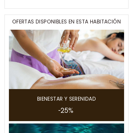
OFERTAS DISPONIBLES EN ESTA HABITACIÓN
BIENESTAR Y SERENIDAD
-25%