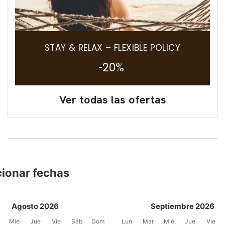
STAY & RELAX – FLEXIBLE POLICY
-20%
Ver todas las ofertas
cionar fechas
Agosto 2026
Septiembre 2026
Mié
Jue
Vie
Sáb
Dom
Lun
Mar
Mié
Jue
Vie