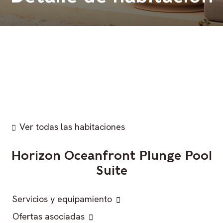
Ver todas las habitaciones
Horizon Oceanfront Plunge Pool
Suite
Servicios y equipamiento
Ofertas asociadas