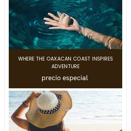
WHERE THE OAXACAN COAST INSPIRES
ADVENTURE
precio especial