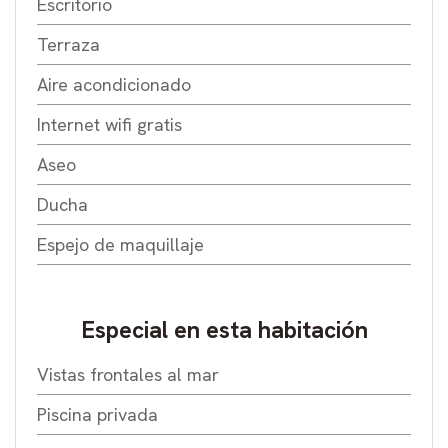
Escritorio
Terraza
Aire acondicionado
Internet wifi gratis
Aseo
Ducha
Espejo de maquillaje
Especial en esta habitación
Vistas frontales al mar
Piscina privada